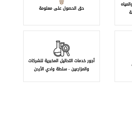
لمياه
حق الحصول على معلومة
ة
أجور خدمات التحاليل المخبرية للشركات
والمزارعين - سلطة وادي الأردن