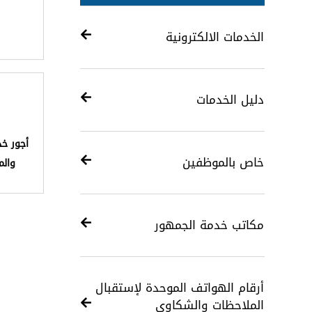
الخدمات الالكترونية
دليل الخدمات
أجور خد
خاص بالموظفين
والم
مكاتب خدمة الجمهور
أرقام الهواتف الموحدة لإستقبال
الملاحظات والشكاوى