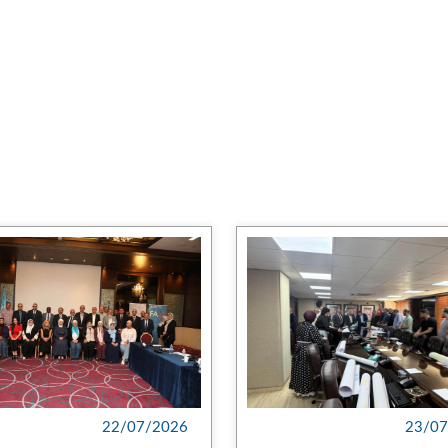
22/07/2026
23/07