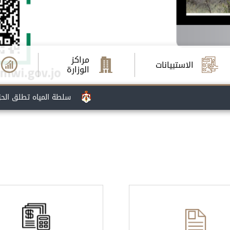
مراكز
الاستبيانات
الوزارة
سلطة المياه تطلق الحزمة الأولى من خدم