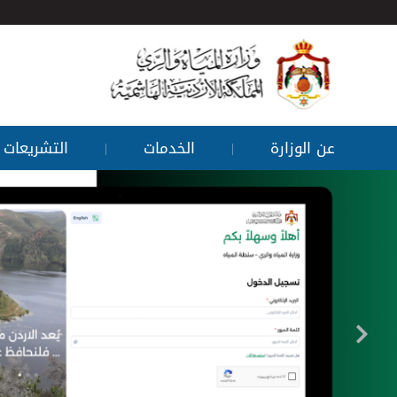
عن الوزارة
الخدمات
التشريعات
|
|