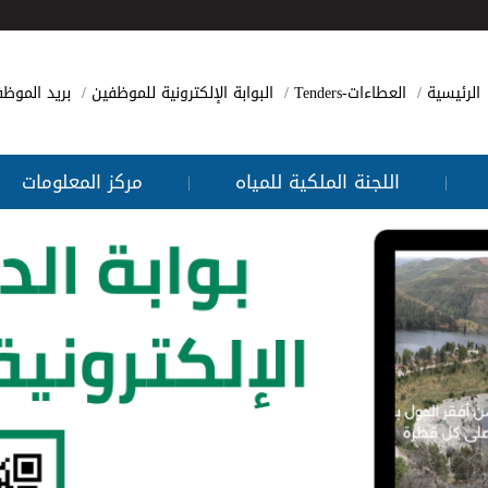
الرئيسية
العطاءات-Tenders
البوابة الإلكترونية للموظفين
بريد الموظ
اللجنة الملكية للمياه
مركز المعلومات
|
|