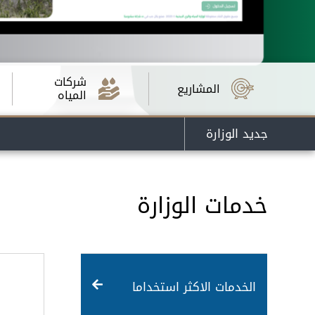
شركات
المشاريع
المياه
جديد الوزارة
خدمات الوزارة
الخدمات الاكثر استخداما