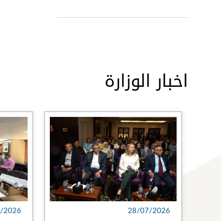
اخبار الوزارة
/2026
28/07/2026