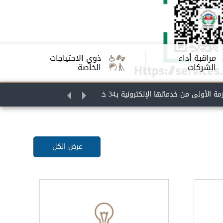
مراقبة أداء
ذوي الاحتياجات
الشركات
الخاصة
اتها الإلكترونية بـ34 خدمة رقمية
المياه تحصد جائزة الإدارة المؤسسية 
عرض الكل