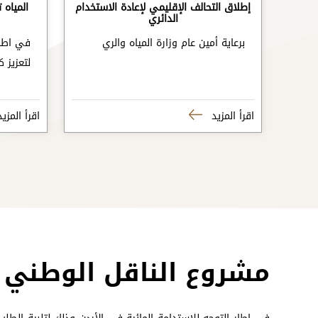
إطلاق التحالف الإقليمي لإعادة الاستخدام
المياه 
الدائري
برعاية أمين عام وزارة المياه والري
في اطار
لتعزيز 
اقرأ المزيد
اقرأ المزي
مشروع الناقل الوطني