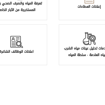
تعرفة المياه والصرف الصحي وا
إعلانات العطاءات
المستخرجة من الآبار الخاص
مات تحليل عينات مياه الشرب
اعلانات الوظائف الشاغرة
ياه العادمة - سلطة المياه