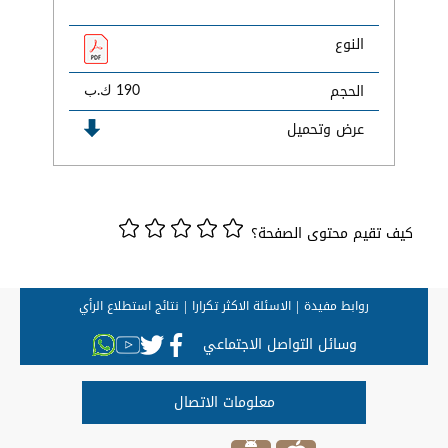
النوع
الحجم
190 ك.ب
عرض وتحميل
كيف تقيم محتوى الصفحة؟
روابط مفيدة
الاسئلة الاكثر تكرارا
نتائج استطلاع الرأي
وسائل التواصل الاجتماعي
معلومات الاتصال