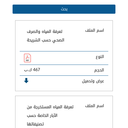
اسم الملف
تعرفة المياه والصرف
الصحي حسب الشريحة
النوع
الحجم
467 ك.ب
عرض وتحميل
اسم الملف
تعرفة المياه المستخرجة من
الآبار الخاصة حسب
تصنيفاتها