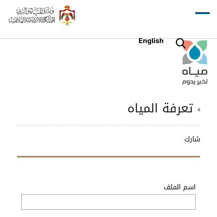
English
تعرفة المياه
شارك
اسم الملف