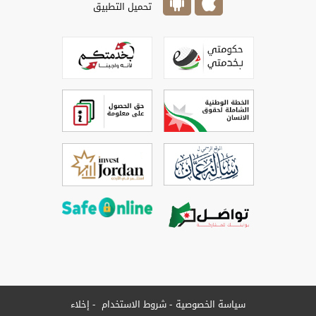
تحميل التطبيق
سياسة الخصوصية
شروط الاستخدام
إخلاء