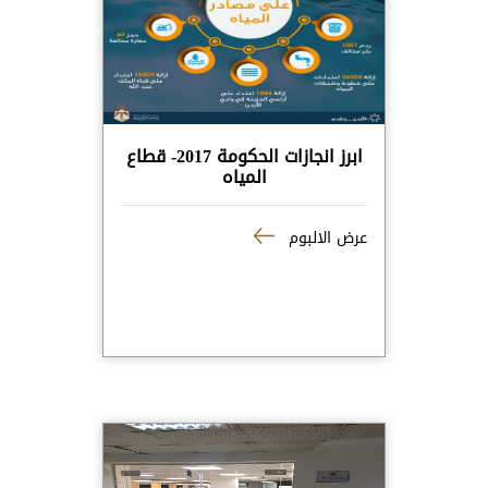
ابرز انجازات الحكومة 2017- قطاع
المياه
عرض الالبوم