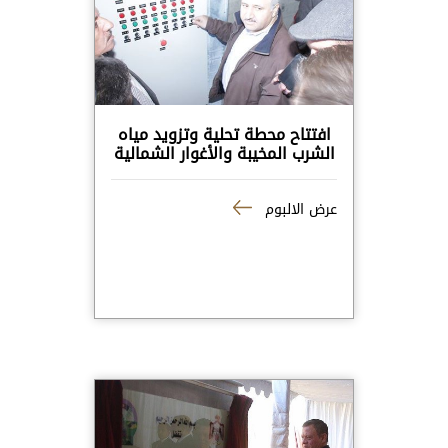
افتتاح محطة تحلية وتزويد مياه
الشرب المخيبة والأغوار الشمالية
عرض الالبوم