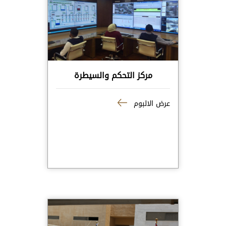
مركز التحكم والسيطرة
عرض الالبوم