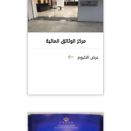
مركز الوثائق المائية
عرض الالبوم