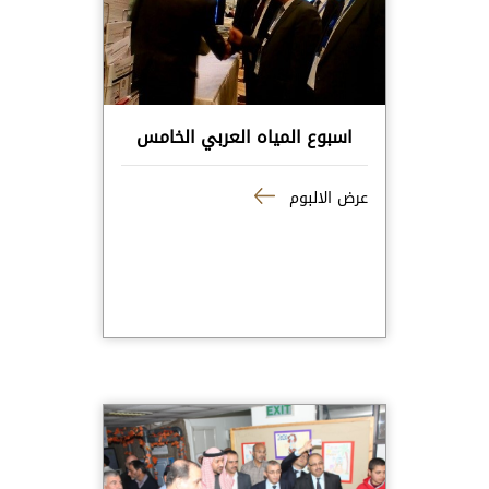
اسبوع المياه العربي الخامس
عرض الالبوم