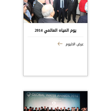
يوم المياه العالمي 2014
عرض الالبوم