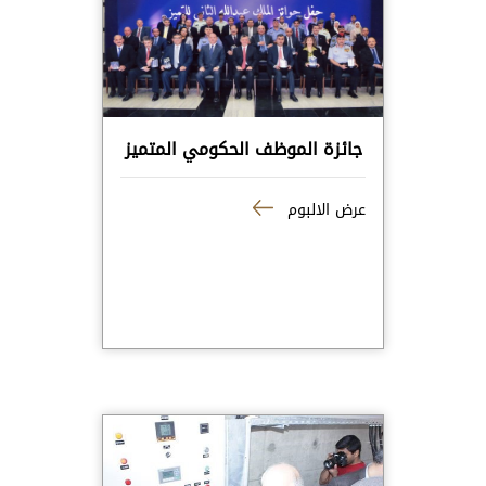
جائزة الموظف الحكومي المتميز
عرض الالبوم