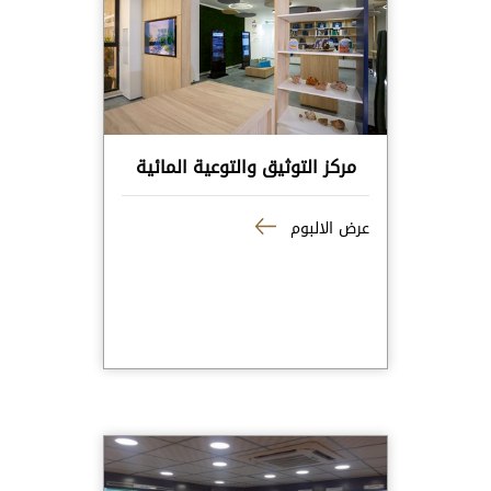
مركز التوثيق والتوعية المائية
عرض الالبوم