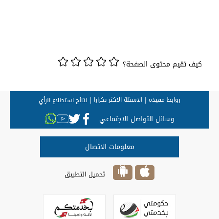
كيف تقيم محتوى الصفحة؟
روابط مفيدة
الاسئلة الاكثر تكرارا
نتائج استطلاع الرأي
وسائل التواصل الاجتماعي
معلومات الاتصال
تحميل التطبيق