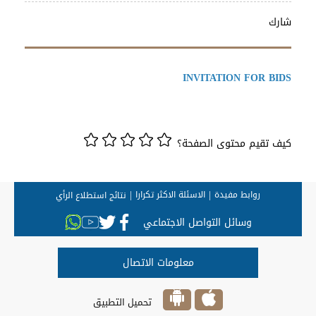
شارك
INVITATION FOR BIDS
كيف تقيم محتوى الصفحة؟
روابط مفيدة
الاسئلة الاكثر تكرارا
نتائج استطلاع الرأي
وسائل التواصل الاجتماعي
معلومات الاتصال
تحميل التطبيق