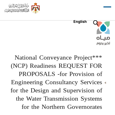
English
***National Conveyance Project
(NCP) Readiness REQUEST FOR
PROPOSALS -for Provision of
Engineering Consultancy Services
for the Design and Supervision of
the Water Transmission Systems
for the Northern Governorates