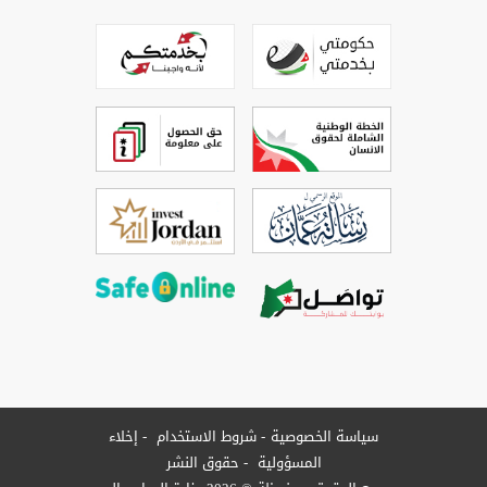
سياسة الخصوصية
شروط الاستخدام
إخلاء
المسؤولية
حقوق النشر