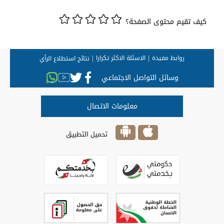
كيف تقيم محتوى الصفحة؟
روابط مفيدة
الاسئلة الاكثر تكرارا
نتائج استطلاع الرأي
وسائل التواصل الاجتماعي
معلومات الاتصال
تحميل التطبيق