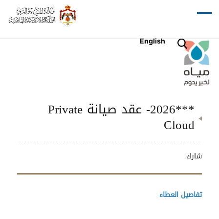
English
***2026- عقد صيانة Private
Cloud
شارك
تفاصيل العطاء