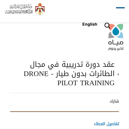
English
عقد دورة تدريبية في مجال
الطائرات بدون طيار - DRONE
PILOT TRAINING
شارك
تفاصيل العطاء