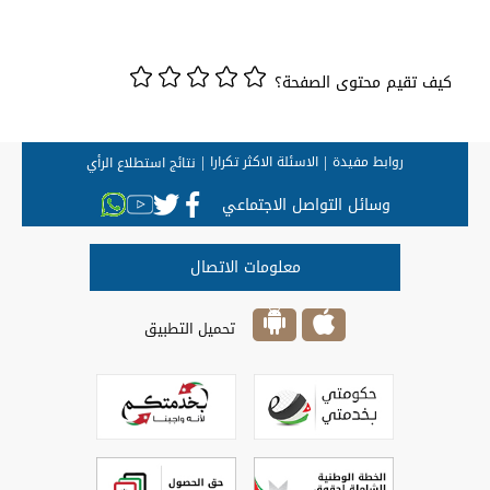
كيف تقيم محتوى الصفحة؟
روابط مفيدة
الاسئلة الاكثر تكرارا
نتائج استطلاع الرأي
وسائل التواصل الاجتماعي
معلومات الاتصال
تحميل التطبيق