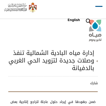
English
إدارة مياه البادية الشمالية تنفذ
وصلات جديدة لتزويد الحي الغربي
بالدفيانة
شارك
ضمن جهودها في إيجاد حلول عاجلة لتراجع إنتاجية بعض