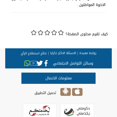
الاخوة المواطنين .
كيف تقيم محتوى الصفحة؟
روابط مفيدة
الاسئلة الاكثر تكرارا
نتائج استطلاع الرأي
وسائل التواصل الاجتماعي
معلومات الاتصال
تحميل التطبيق