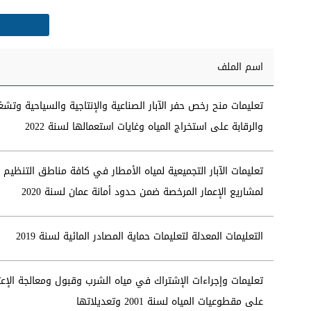
اسم الملف
تعليمات منح رخص حفر الآبار الصناعية والإنتاجية والسياحية وتشغ
والرقابة على استخراج المياه وغايات استعمالها لسنة 2022
تعليمات الآبار التجميعية لمياه الأمطار في كافة مناطق التنظيم
لمشاريع الإعمار المرخصة ضمن حدود أمانة عمان لسنة 2020
التعليمات المعدلة لتعليمات حماية المصادر المائية لسنة 2019
تعليمات وإجراءات الإشتراك في مياه الشرب وقبول ومعالجة الإعت
على مقطوعيات المياه لسنة 2001 وتعديلاتها