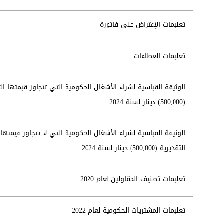
تعليمات الإعتراض على فاتورة
تعليمات العطاءات
الوثيقة القياسية لشراء الأشغال الحكومية التي تتجاوز قيمتها الت
(500,000) دينار لسنة 2024
الوثيقة القياسية لشراء الأشغال الحكومية التي لا تتجاوز قيمتها
التقديرية (500,000) دينار لسنة 2024
تعليمات تصنيف المقاولين لعام 2020
تعليمات المشتريات الحكومية لعام 2022