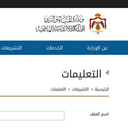
عن الوزارة
الخدمات
التشريعات
|
|
التعليمات
الرئيسية
التشريعات
التعليمات
اسم الملف