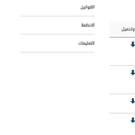
القوانين
الانظمة
تحميل
التعليمات