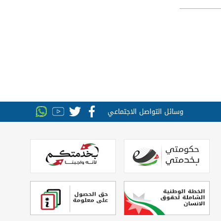
وسائل التواصل الاجتماعي