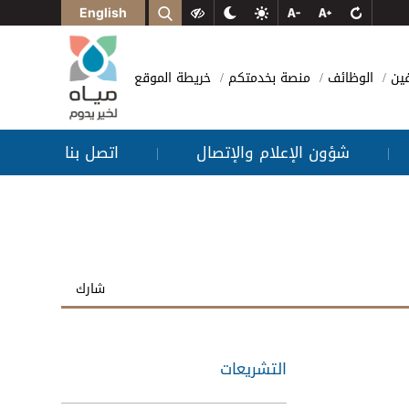
English
فين
الوظائف
منصة بخدمتكم
خريطة الموقع
شؤون الإعلام والإتصال
اتصل بنا
|
|
شارك
التشريعات