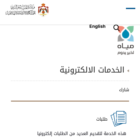
English
الخدمات الالكترونية
شارك
طلبات
هذه الخدمة لتقديم العديد من الطلبات إلكترونيا