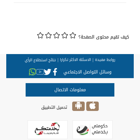
كيف تقيم محتوى الصفحة؟
روابط مفيدة
الاسئلة الاكثر تكرارا
نتائج استطلاع الرأي
وسائل التواصل الاجتماعي
معلومات الاتصال
تحميل التطبيق