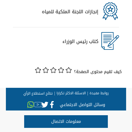
إنجازات اللجنة الملكية للمياه
كتاب رئيس الوزراء
كيف تقيم محتوى الصفحة؟
روابط مفيدة
الاسئلة الاكثر تكرارا
نتائج استطلاع الرأي
وسائل التواصل الاجتماعي
معلومات الاتصال