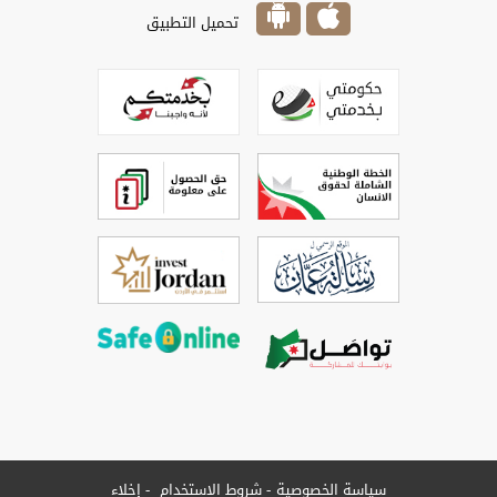
تحميل التطبيق
سياسة الخصوصية
شروط الاستخدام
إخلاء