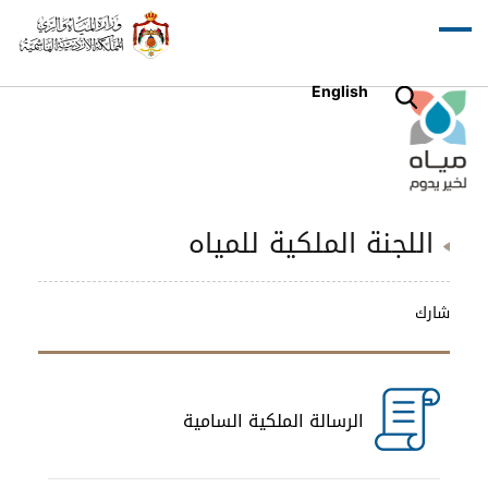
English
اللجنة الملكية للمياه
شارك
الرسالة الملكية السامية