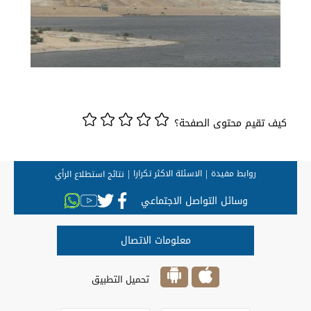
كيف تقيم محتوى الصفحة؟
روابط مفيدة
الاسئلة الاكثر تكرارا
نتائج استطلاع الرأي
وسائل التواصل الاجتماعي
معلومات الاتصال
تحميل التطبيق