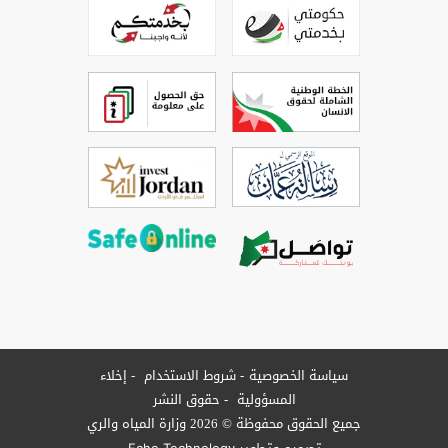
سياسة الخصوصية
شروط الاستخدام
إخلاء
المسؤولية
حقوق النشر
جميع الحقوق محفوظة © 2026 وزارة المياه والري