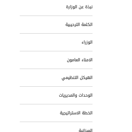
نبذة عن الوزارة
الكلمة الترحيبية
الوزراء
الامناء العامون
الهيكل التنظيمي
الوحدات والمديريات
الخطة الاستراتيجية
الميزانية