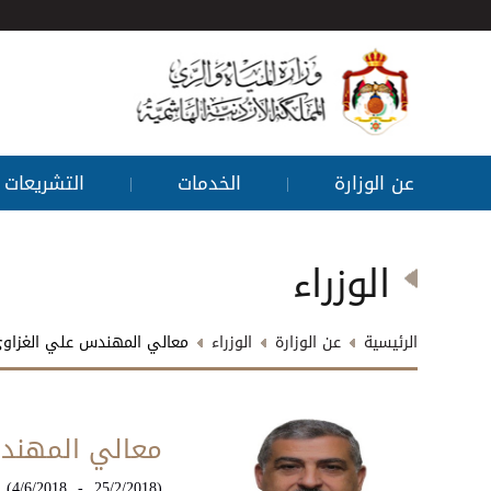
عن الوزارة
الخدمات
التشريعات
|
|
الوزراء
الرئيسية
عن الوزارة
الوزراء
معالي المهندس علي الغزاو
معالي المهند
(25/2/2018 - 4/6/2018)