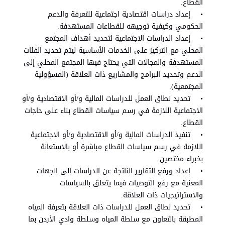
القطاع.
• إعداد دراسات اقتصادية اجتماعية للتعرفة والدعم
الحكومي وكيفية توجيهه للقطاعات المستهدفة.
• إعداد الدراسات الاجتماعية لتحديد أهداف المجتمع
المحلي مع التركيز على الخدمات الأساسية ليتم تحديد الفئات
المستهدفة والمجالات التي يحتاج فيها المجتمع المحلي إلى
الدعم وتحديد البرامج والمشاريع ذات العلاقة (المسؤولية
المجتمعية).
• تحديد نطاق العمل للدراسات المالية و/أو الاقتصادية و/أو
الاجتماعية اللازمة في رسم سياسات القطاع بناء على حاجات
القطاع.
• تنفيذ الدراسات المالية و/أو الاقتصادية و/أو الاجتماعية
اللازمة في رسم سياسات القطاع مباشرة أو بالاستعانة
بخبراء مختصين.
• إعداد ورفع التقارير الناتجة عن الدراسات إلى الجهات
المعنية مع رفع التوصيات فيما يتعلق بالسياسات
والاستراتيجيات ذات العلاقة.
• تحديد نطاق العمل للدراسات ذات العلاقة بتعرفة المياه
المطبقة بالتعاون مع سلطة المياه وسلطة وادي الأردن بما