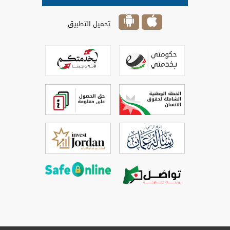
تحميل التطبيق