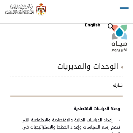
English
الوحدات والمديريات
شارك
وحدة الدراسات الاقتصادية
• إعداد الدراسات المالية والاقتصادية والاجتماعية التي
تدعم رسم السياسات وإعداد الخطط والاستراتيجيات في